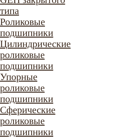
типа
Роликовые
подшипники
Цилиндрические
роликовые
подшипники
Упорные
роликовые
подшипники
Сферические
роликовые
подшипники