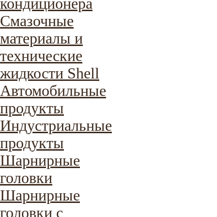
кондиционера
Смазочные
материалы и
технические
жидкости Shell
Автомобильные
продукты
Индустриальные
продукты
Шарнирные
головки
Шарнирные
головки с