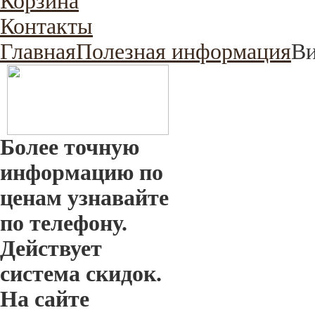
Корзина
Контакты
Главная
Полезная информация
Ви
Более точную
информацию по
ценам узнавайте
по телефону.
Действует
система скидок.
На сайте