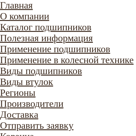
Главная
О компании
Каталог подшипников
Полезная информация
Применение подшипников
Применение в колесной технике
Виды подшипников
Виды втулок
Регионы
Производители
Доставка
Отправить заявку