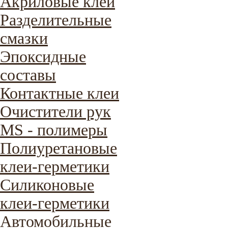
Акриловые клеи
Разделительные
смазки
Эпоксидные
составы
Контактные клеи
Очистители рук
MS - полимеры
Полиуретановые
клеи-герметики
Силиконовые
клеи-герметики
Автомобильные