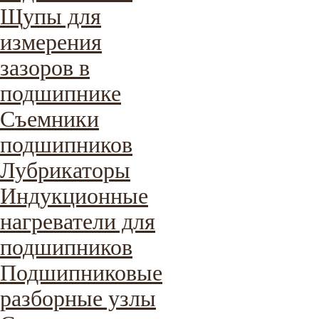
Щупы для
измерения
зазоров в
подшипнике
Съемники
подшипников
Лубрикаторы
Индукционные
нагреватели для
подшипников
Подшипниковые
разборные узлы