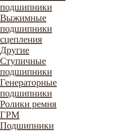
подшипники
Выжимные
подшипники
сцепления
Другие
Ступичные
подшипники
Генераторные
подшипники
Ролики ремня
ГРМ
Подшипники