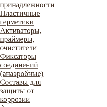
принадлежности
Пластичные
герметики
Активаторы,
праймеры,
очистители
Фиксаторы
соединений
(анаэробные)
Составы для
защиты от
коррозии