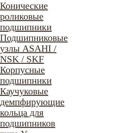
Конические
роликовые
подшипники
Подшипниковые
узлы ASAHI /
NSK / SKF
Корпусные
подшипники
Каучуковые
демпфирующие
кольца для
подшипников