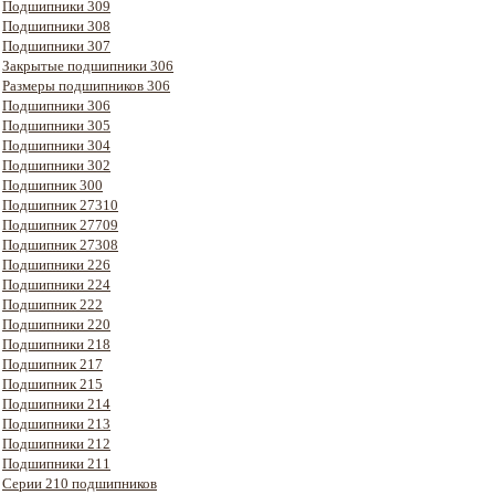
Подшипники 309
Подшипники 308
Подшипники 307
Закрытые подшипники 306
Размеры подшипников 306
Подшипники 306
Подшипники 305
Подшипники 304
Подшипники 302
Подшипник 300
Подшипник 27310
Подшипник 27709
Подшипник 27308
Подшипники 226
Подшипники 224
Подшипник 222
Подшипники 220
Подшипники 218
Подшипник 217
Подшипник 215
Подшипники 214
Подшипники 213
Подшипники 212
Подшипники 211
Серии 210 подшипников