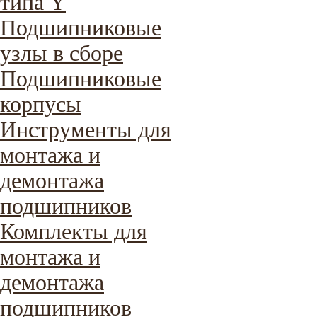
типа Y
Подшипниковые
узлы в сборе
Подшипниковые
корпусы
Инструменты для
монтажа и
демонтажа
подшипников
Комплекты для
монтажа и
демонтажа
подшипников