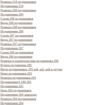
Размеры 210 подшипников
Подшипники 210
Размеры 209 подшипников
Подшипники 209
Серии 208 подшипников
Виды 208 подшипников
Размеры 208 подшипников
Подшипники 208
Серии 207 подшипников
Виды 207 подшипников
Размеры 207 подшипников
Подшипники 207
Серии 206 подшипников
Виды 206 подшипников
Размеры и характеристика подшипника 206
Купить подшипник 206
Виды подшипников: 205 nsk, ppl, usfl и другие
Цены подшипников 205
Размеры подшипников 205
Подшипники 6 180 205
Подшипники 205
Цена 204 подшипников
Подшипники 204 закрытые
Размеры 204 подшипников
Подшипники 204