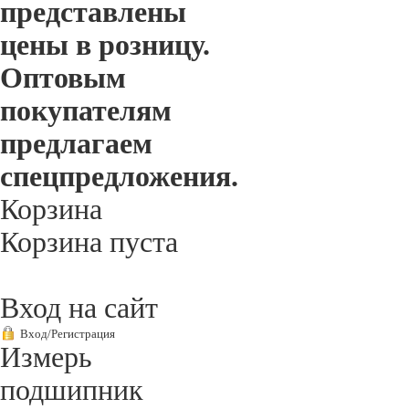
представлены
цены в розницу.
Оптовым
покупателям
предлагаем
спецпредложения.
Корзина
Корзина пуста
Вход на сайт
Вход/Регистрация
Измерь
подшипник