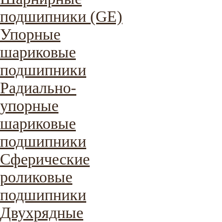
подшипники (GE)
Упорные
шариковые
подшипники
Радиально-
упорные
шариковые
подшипники
Сферические
роликовые
подшипники
Двухрядные