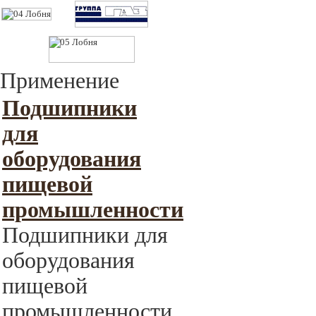
Применение
Подшипники
для
оборудования
пищевой
промышленности
Подшипники для
оборудования
пищевой
промышленности