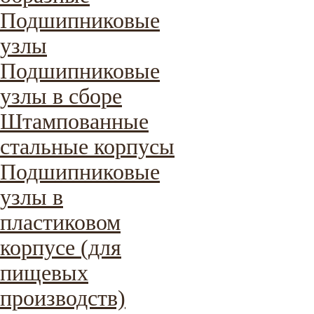
Подшипниковые
узлы
Подшипниковые
узлы в сборе
Штампованные
стальные корпусы
Подшипниковые
узлы в
пластиковом
корпусе (для
пищевых
производств)