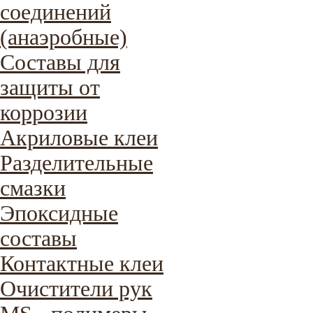
соединений
(анаэробные)
Составы для
защиты от
коррозии
Акриловые клеи
Разделительные
смазки
Эпоксидные
составы
Контактные клеи
Очистители рук