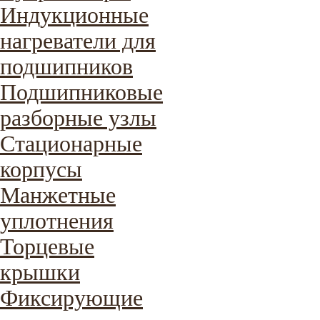
Индукционные
нагреватели для
подшипников
Подшипниковые
разборные узлы
Стационарные
корпусы
Манжетные
уплотнения
Торцевые
крышки
Фиксирующие