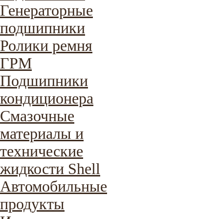
Генераторные
подшипники
Ролики ремня
ГРМ
Подшипники
кондиционера
Смазочные
материалы и
технические
жидкости Shell
Автомобильные
продукты