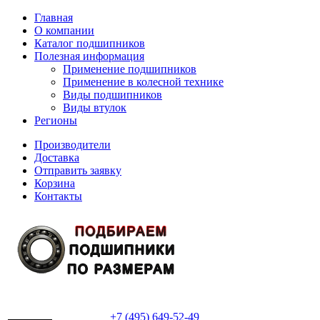
Главная
О компании
Каталог подшипников
Полезная информация
Применение подшипников
Применение в колесной технике
Виды подшипников
Виды втулок
Регионы
Производители
Доставка
Отправить заявку
Корзина
Контакты
+7 (495) 649-52-49