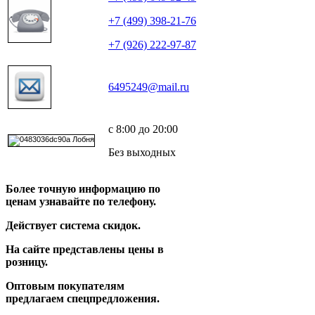
+7 (499) 398-21-76
+7 (926) 222-97-87
6495249@mail.ru
с 8:00 до 20:00
Без выходных
Более точную информацию по
ценам узнавайте по телефону.
Действует система скидок.
На сайте представлены цены в
розницу.
Оптовым покупателям
предлагаем спецпредложения.