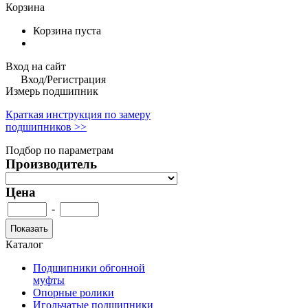
Корзина
Корзина пуста
Вход на сайт
Вход/Регистрация
Измерь подшипник
Краткая инструкция по замеру
подшипников >>
Подбор по параметрам
Производитель
Цена
-
Каталог
Подшипники обгонной
муфты
Опорные ролики
Игольчатые подшипники