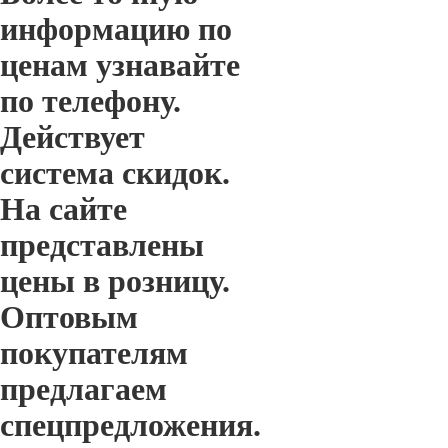
информацию по
ценам узнавайте
по телефону.
Действует
система скидок.
На сайте
представлены
цены в розницу.
Оптовым
покупателям
предлагаем
спецпредложения.