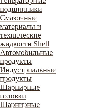
Генераторные
подшипники
Смазочные
материалы и
технические
жидкости Shell
Автомобильные
продукты
Индустриальные
продукты
Шарнирные
головки
Шарнирные