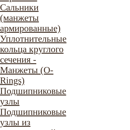
Сальники
(манжеты
армированные)
Уплотнительные
кольца круглого
сечения -
Манжеты (O-
Rings)
Подшипниковые
узлы
Подшипниковые
узлы из