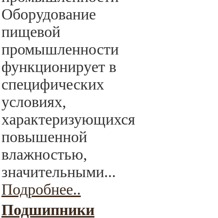
Оборудование
пищевой
промышленности
функционирует в
специфических
условиях,
характеризующихся
повышенной
влажностью,
значительными...
Подробнее..
Подшипники