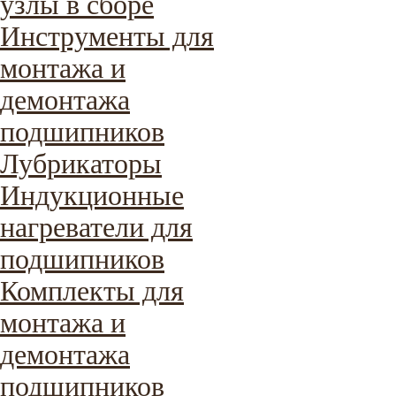
узлы в сборе
Инструменты для
монтажа и
демонтажа
подшипников
Лубрикаторы
Индукционные
нагреватели для
подшипников
Комплекты для
монтажа и
демонтажа
подшипников