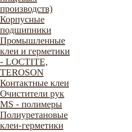
производств)
Корпусные
подшипники
Промышленные
клеи и герметики
- LOCTITE,
TEROSON
Контактные клеи
Очистители рук
MS - полимеры
Полиуретановые
клеи-герметики