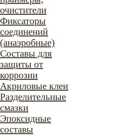
очистители
Фиксаторы
соединений
(анаэробные)
Составы для
защиты от
коррозии
Акриловые клеи
Разделительные
смазки
Эпоксидные
составы