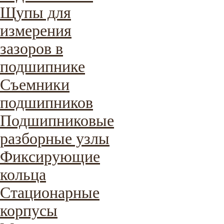
Щупы для
измерения
зазоров в
подшипнике
Съемники
подшипников
Подшипниковые
разборные узлы
Фиксирующие
кольца
Стационарные
корпусы