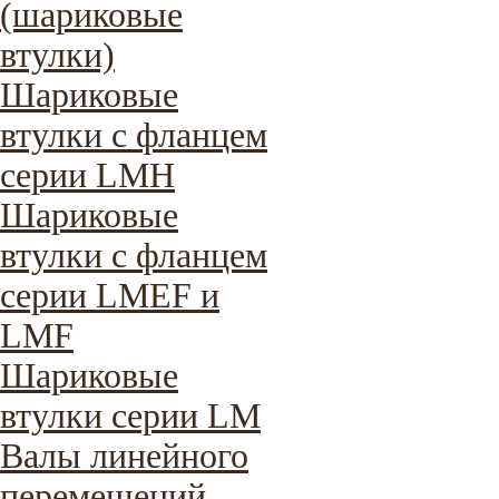
(шариковые
втулки)
Шариковые
втулки с фланцем
серии LMH
Шариковые
втулки с фланцем
серии LMEF и
LMF
Шариковые
втулки серии LM
Валы линейного
перемещений