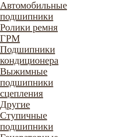
Автомобильные
подшипники
Ролики ремня
ГРМ
Подшипники
кондиционера
Выжимные
подшипники
сцепления
Другие
Ступичные
подшипники