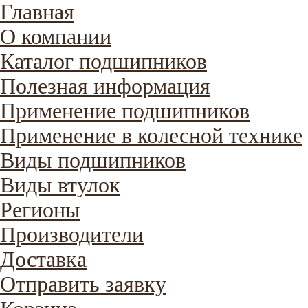
Главная
О компании
Каталог подшипников
Полезная информация
Применение подшипников
Применение в колесной технике
Виды подшипников
Виды втулок
Регионы
Производители
Доставка
Отправить заявку