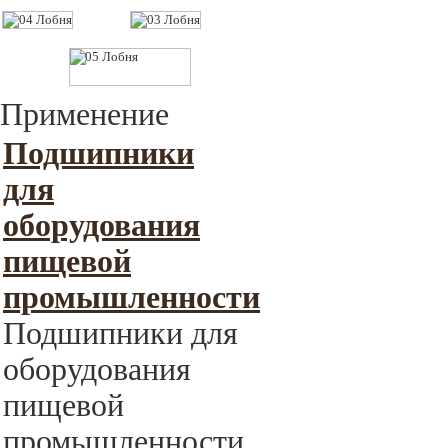
Применение
Подшипники
для
оборудования
пищевой
промышленности
Подшипники для
оборудования
пищевой
промышленности