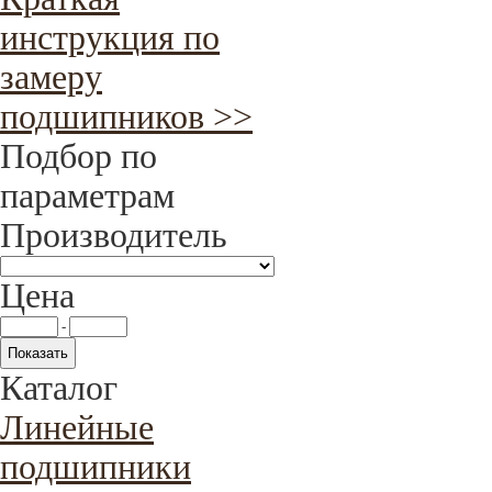
инструкция по
замеру
подшипников >>
Подбор по
параметрам
Производитель
Цена
-
Каталог
Линейные
подшипники