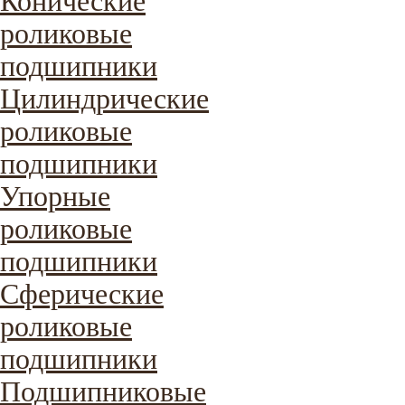
Конические
роликовые
подшипники
Цилиндрические
роликовые
подшипники
Упорные
роликовые
подшипники
Сферические
роликовые
подшипники
Подшипниковые