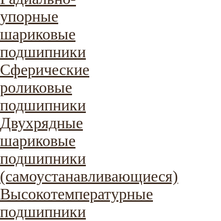
упорные
шариковые
подшипники
Сферические
роликовые
подшипники
Двухрядные
шариковые
подшипники
(самоустанавливающиеся)
Высокотемпературные
подшипники