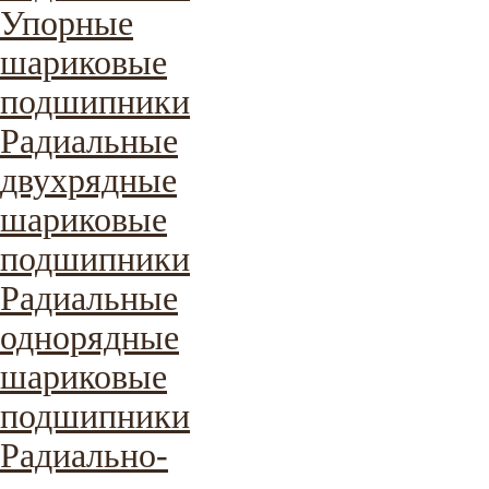
Упорные
шариковые
подшипники
Радиальные
двухрядные
шариковые
подшипники
Радиальные
однорядные
шариковые
подшипники
Радиально-