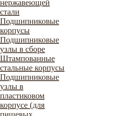
нержавеющей
стали
Подшипниковые
корпусы
Подшипниковые
узлы в сборе
Штампованные
стальные корпусы
Подшипниковые
узлы в
пластиковом
корпусе (для
пищевых