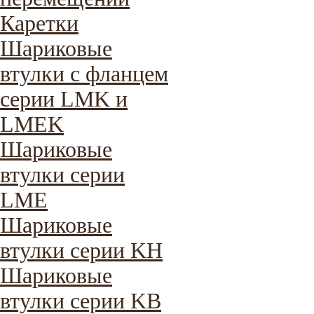
Каретки
Шариковые
втулки с фланцем
серии LMK и
LMEK
Шариковые
втулки серии
LME
Шариковые
втулки серии KH
Шариковые
втулки серии KB