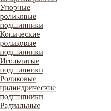
Упорные
роликовые
подшипники
Конические
роликовые
подшипники
Игольчатые
подшипники
Роликовые
цилиндрические
подшипники
Радиальные