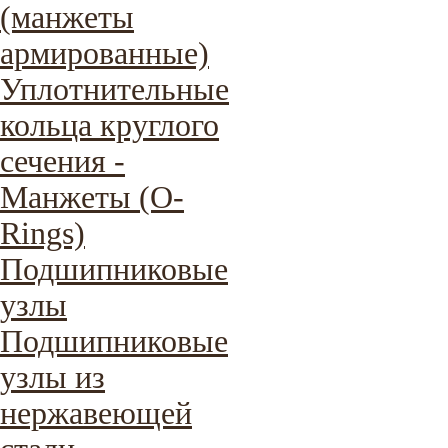
(манжеты
армированные)
Уплотнительные
кольца круглого
сечения -
Манжеты (O-
Rings)
Подшипниковые
узлы
Подшипниковые
узлы из
нержавеющей