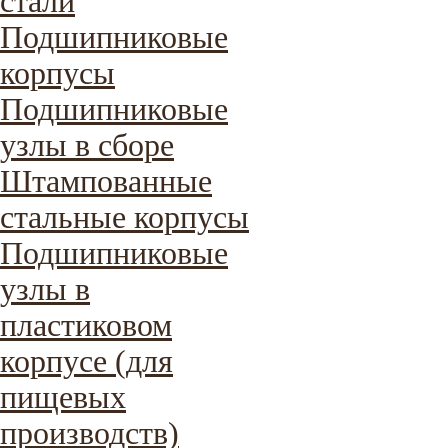
стали
Подшипниковые
корпусы
Подшипниковые
узлы в сборе
Штампованные
стальные корпусы
Подшипниковые
узлы в
пластиковом
корпусе (для
пищевых
производств)