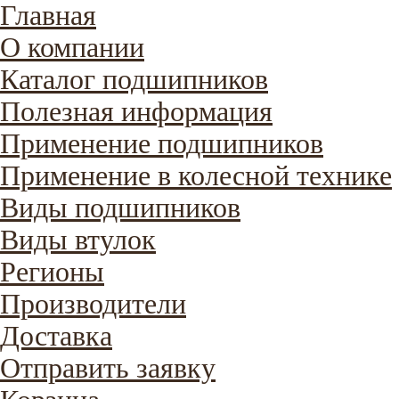
Главная
О компании
Каталог подшипников
Полезная информация
Применение подшипников
Применение в колесной технике
Виды подшипников
Виды втулок
Регионы
Производители
Доставка
Отправить заявку