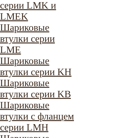
серии LMK и
LMEK
Шариковые
втулки серии
LME
Шариковые
втулки серии KH
Шариковые
втулки серии KB
Шариковые
втулки с фланцем
серии LMH