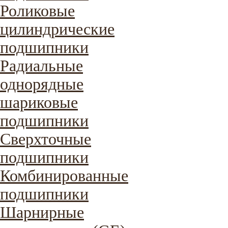
Роликовые
цилиндрические
подшипники
Радиальные
однорядные
шариковые
подшипники
Сверхточные
подшипники
Комбинированные
подшипники
Шарнирные