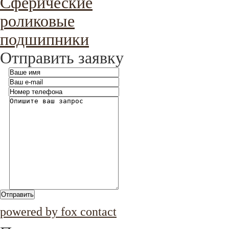
Сферические
роликовые
подшипники
Отправить заявку
Отправить
powered by fox contact