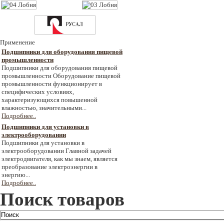
Применение
Подшипники для оборудования пищевой
промышленности
Подшипники для оборудования пищевой
промышленности Оборудование пищевой
промышленности функционирует в
специфических условиях,
характеризующихся повышенной
влажностью, значительными...
Подробнее..
Подшипники для установки в
электрооборудовании
Подшипники для установки в
электрооборудовании Главной задачей
электродвигателя, как мы знаем, является
преобразование электроэнергии в
энергию...
Подробнее..
Поиск товаров