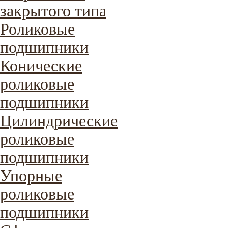
закрытого типа
Роликовые
подшипники
Конические
роликовые
подшипники
Цилиндрические
роликовые
подшипники
Упорные
роликовые
подшипники