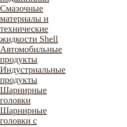
Смазочные
материалы и
технические
жидкости Shell
Автомобильные
продукты
Индустриальные
продукты
Шарнирные
головки
Шарнирные
головки с