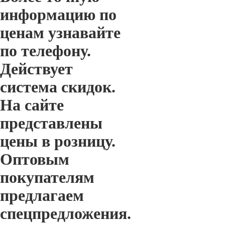
информацию по
ценам узнавайте
по телефону.
Действует
система скидок.
На сайте
представлены
цены в розницу.
Оптовым
покупателям
предлагаем
спецпредложения.