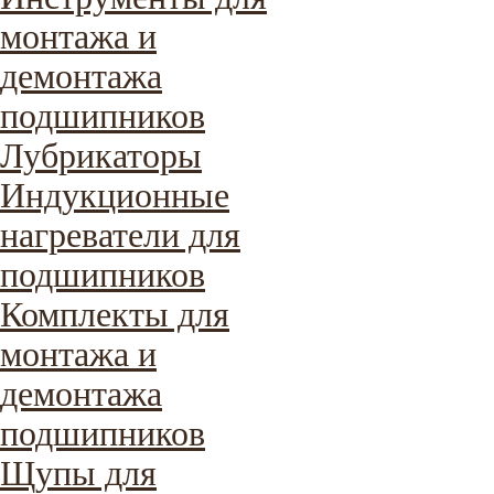
монтажа и
демонтажа
подшипников
Лубрикаторы
Индукционные
нагреватели для
подшипников
Комплекты для
монтажа и
демонтажа
подшипников
Щупы для