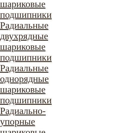
шариковые
подшипники
Радиальные
двухрядные
шариковые
подшипники
Радиальные
однорядные
шариковые
подшипники
Радиально-
упорные
шариковые