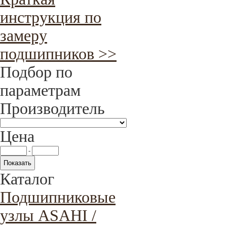
инструкция по
замеру
подшипников >>
Подбор по
параметрам
Производитель
Цена
-
Каталог
Подшипниковые
узлы ASAHI /