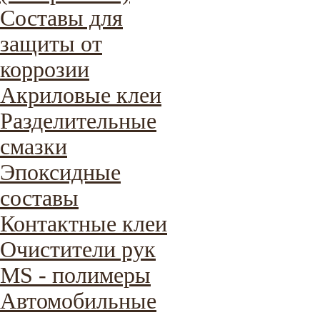
Составы для
защиты от
коррозии
Акриловые клеи
Разделительные
смазки
Эпоксидные
составы
Контактные клеи
Очистители рук
MS - полимеры
Автомобильные