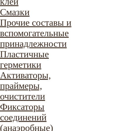
клеи
Смазки
Прочие составы и
вспомогательные
принадлежности
Пластичные
герметики
Активаторы,
праймеры,
очистители
Фиксаторы
соединений
(анаэробные)