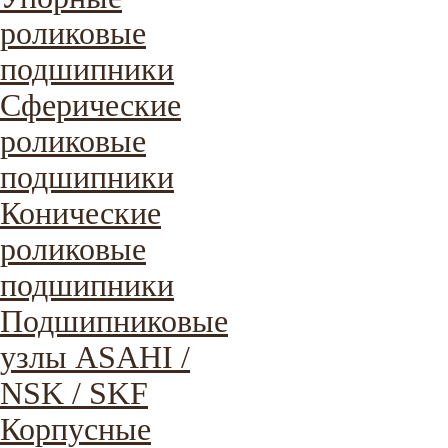
роликовые
подшипники
Сферические
роликовые
подшипники
Конические
роликовые
подшипники
Подшипниковые
узлы ASAHI /
NSK / SKF
Корпусные