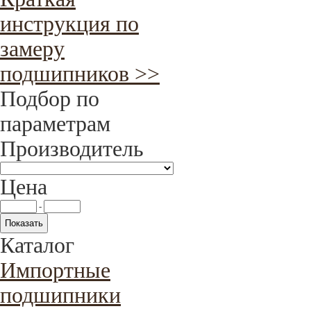
инструкция по
замеру
подшипников >>
Подбор по
параметрам
Производитель
Цена
-
Каталог
Импортные
подшипники