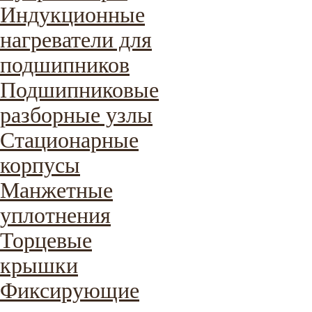
Индукционные
нагреватели для
подшипников
Подшипниковые
разборные узлы
Стационарные
корпусы
Манжетные
уплотнения
Торцевые
крышки
Фиксирующие