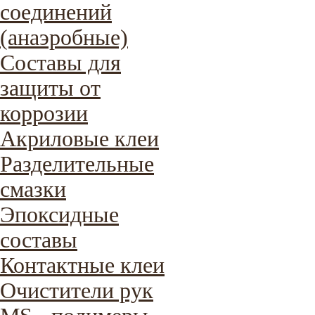
соединений
(анаэробные)
Составы для
защиты от
коррозии
Акриловые клеи
Разделительные
смазки
Эпоксидные
составы
Контактные клеи
Очистители рук