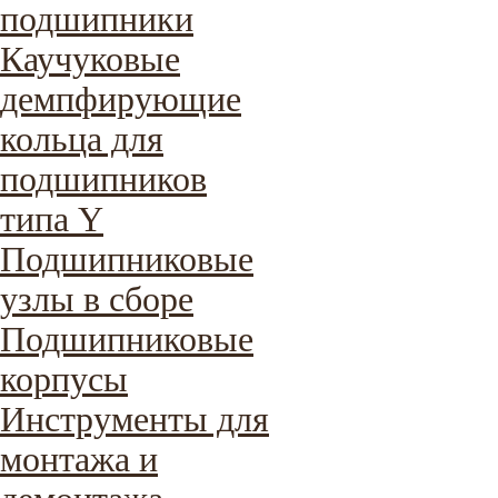
подшипники
Каучуковые
демпфирующие
кольца для
подшипников
типа Y
Подшипниковые
узлы в сборе
Подшипниковые
корпусы
Инструменты для
монтажа и