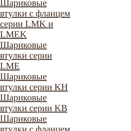
Шариковые
втулки с фланцем
серии LMK и
LMEK
Шариковые
втулки серии
LME
Шариковые
втулки серии KH
Шариковые
втулки серии KB
Шариковые
втулки с фланцем