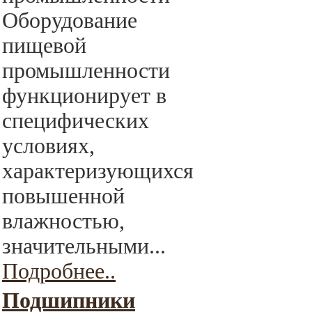
Оборудование
пищевой
промышленности
функционирует в
специфических
условиях,
характеризующихся
повышенной
влажностью,
значительными...
Подробнее..
Подшипники