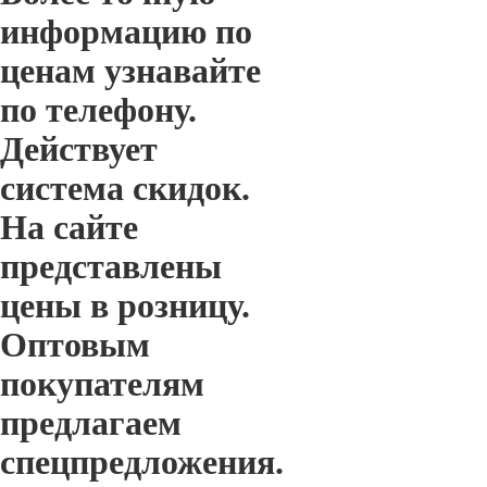
информацию по
ценам узнавайте
по телефону.
Действует
система скидок.
На сайте
представлены
цены в розницу.
Оптовым
покупателям
предлагаем
спецпредложения.