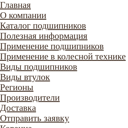
Главная
О компании
Каталог подшипников
Полезная информация
Применение подшипников
Применение в колесной технике
Виды подшипников
Виды втулок
Регионы
Производители
Доставка
Отправить заявку