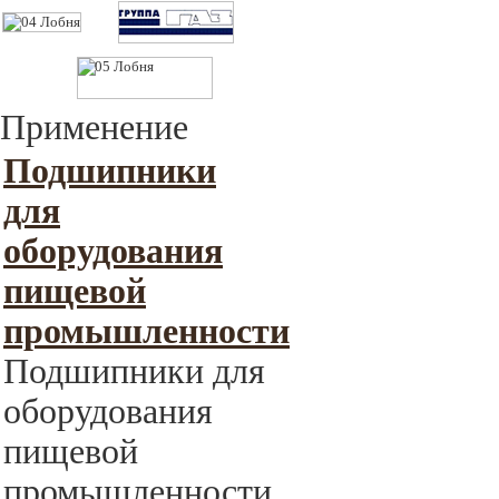
Применение
Подшипники
для
оборудования
пищевой
промышленности
Подшипники для
оборудования
пищевой
промышленности