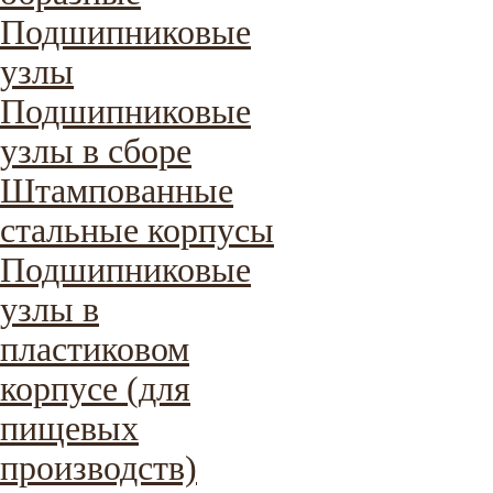
Подшипниковые
узлы
Подшипниковые
узлы в сборе
Штампованные
стальные корпусы
Подшипниковые
узлы в
пластиковом
корпусе (для
пищевых
производств)