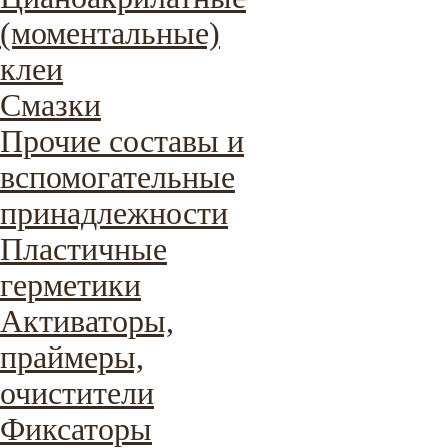
(моментальные)
клеи
Смазки
Прочие составы и
вспомогательные
принадлежности
Пластичные
герметики
Активаторы,
праймеры,
очистители
Фиксаторы