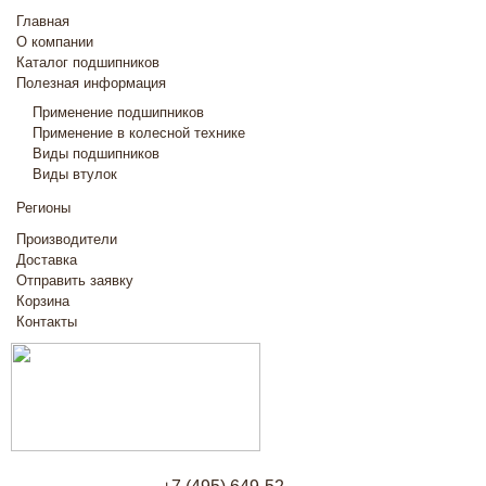
Главная
О компании
Каталог подшипников
Полезная информация
Применение подшипников
Применение в колесной технике
Виды подшипников
Виды втулок
Регионы
Производители
Доставка
Отправить заявку
Корзина
Контакты