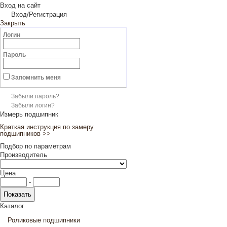
Вход на сайт
Вход/Регистрация
Закрыть
Логин
Пароль
Запомнить меня
Забыли пароль?
Забыли логин?
Измерь подшипник
Краткая инструкция по замеру
подшипников >>
Подбор по параметрам
Производитель
Цена
-
Каталог
Роликовые подшипники