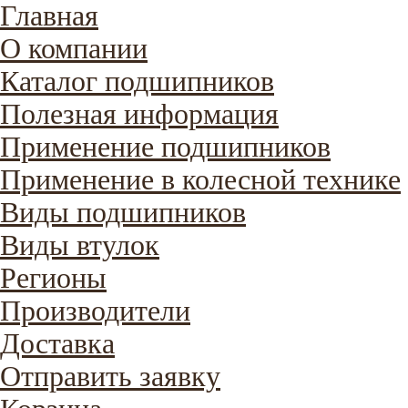
Главная
О компании
Каталог подшипников
Полезная информация
Применение подшипников
Применение в колесной технике
Виды подшипников
Виды втулок
Регионы
Производители
Доставка
Отправить заявку