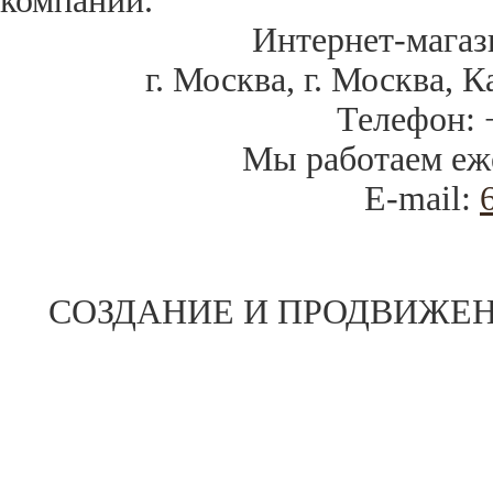
компании.
Интернет-магаз
г. Москва
,
г. Москва, К
Телефон:
Мы работаем
еж
E-mail:
СОЗДАНИЕ И ПРОДВИЖЕН