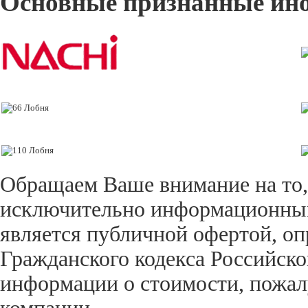
Основные признанные ин
Обращаем Ваше внимание на то,
исключительно информационный 
является публичной офертой, оп
Гражданского кодекса Российск
информации о стоимости, пожал