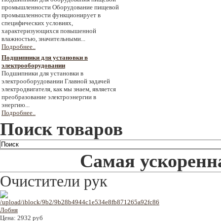
промышленности Оборудование пищевой
промышленности функционирует в
специфических условиях,
характеризующихся повышенной
влажностью, значительными...
Подробнее..
Подшипники для установки в
электрооборудовании
Подшипники для установки в
электрооборудовании Главной задачей
электродвигателя, как мы знаем, является
преобразование электроэнергии в
энергию...
Подробнее..
Поиск товаров
Самая ускоренна
Очистители рук
Цена:
2932 руб