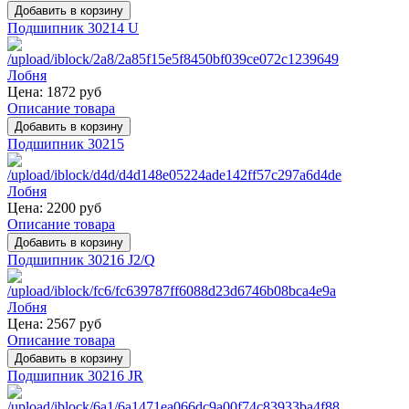
Подшипник 30214 U
Цена:
1872 руб
Описание товара
Подшипник 30215
Цена:
2200 руб
Описание товара
Подшипник 30216 J2/Q
Цена:
2567 руб
Описание товара
Подшипник 30216 JR