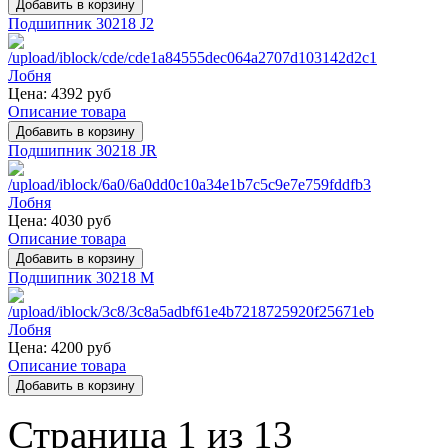
Подшипник 30218 J2
Цена:
4392 руб
Описание товара
Подшипник 30218 JR
Цена:
4030 руб
Описание товара
Подшипник 30218 M
Цена:
4200 руб
Описание товара
Страница 1 из 13