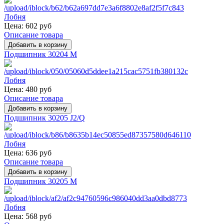
Цена:
602 руб
Описание товара
Подшипник 30204 M
Цена:
480 руб
Описание товара
Подшипник 30205 J2/Q
Цена:
636 руб
Описание товара
Подшипник 30205 M
Цена:
568 руб