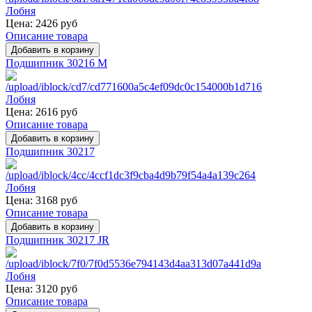
Цена:
2426 руб
Описание товара
Подшипник 30216 M
Цена:
2616 руб
Описание товара
Подшипник 30217
Цена:
3168 руб
Описание товара
Подшипник 30217 JR
Цена:
3120 руб
Описание товара