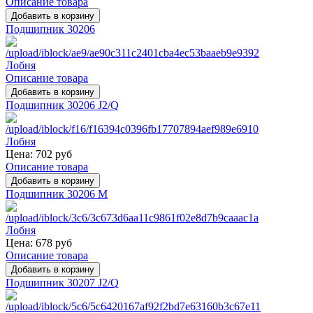
Описание товара
Подшипник 30206
Описание товара
Подшипник 30206 J2/Q
Цена:
702 руб
Описание товара
Подшипник 30206 M
Цена:
678 руб
Описание товара
Подшипник 30207 J2/Q