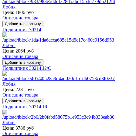
Цена:
1806 руб
Описание товара
Подшипник 30214
Цена:
2064 руб
Описание товара
Подшипник 30214 J2/Q
Цена:
2281 руб
Описание товара
Подшипник 30214 JR
Цена:
3786 руб
Описание товара