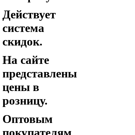
Действует
система
скидок.
На сайте
представлены
цены в
розницу.
Оптовым
покупателям