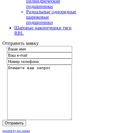
цилиндрические
подшипники
Радиальные однорядные
шариковые
подшипники
Шаровые наконечники тяги
RBL
Отправить заявку
Отправить
powered by fox contact