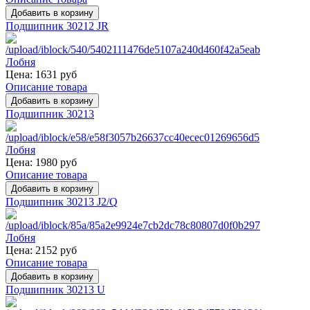
Подшипник 30212 JR
Цена:
1631 руб
Описание товара
Подшипник 30213
Цена:
1980 руб
Описание товара
Подшипник 30213 J2/Q
Цена:
2152 руб
Описание товара
Подшипник 30213 U