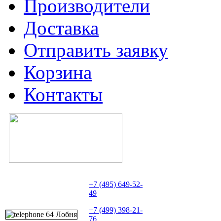
Производители
Доставка
Отправить заявку
Корзина
Контакты
+7 (495) 649-52-
49
+7 (499) 398-21-
76