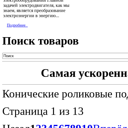
электрооборудовании Главной
задачей электродвигателя, как мы
знаем, является преобразование
электроэнергии в энергию...
Подробнее..
Поиск товаров
Самая ускоренна
Конические роликовые п
Страница 1 из 13