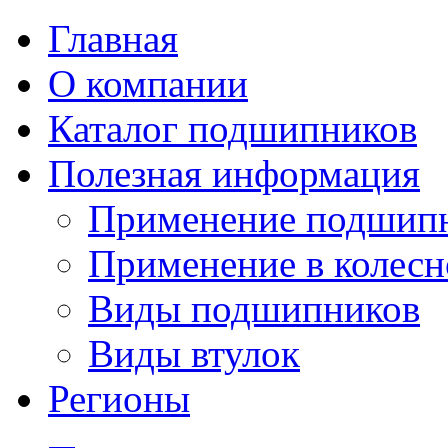
Главная
О компании
Каталог подшипников
Полезная информация
Применение подшип
Применение в колесн
Виды подшипников
Виды втулок
Регионы