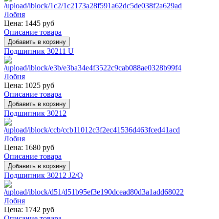
Цена:
1445 руб
Описание товара
Подшипник 30211 U
Цена:
1025 руб
Описание товара
Подшипник 30212
Цена:
1680 руб
Описание товара
Подшипник 30212 J2/Q
Цена:
1742 руб
Описание товара