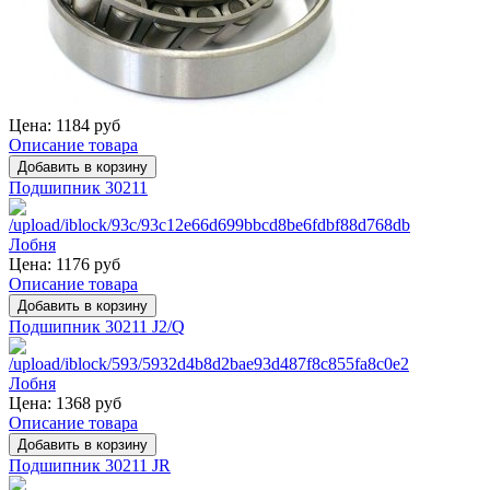
Цена:
1184 руб
Описание товара
Подшипник 30211
Цена:
1176 руб
Описание товара
Подшипник 30211 J2/Q
Цена:
1368 руб
Описание товара
Подшипник 30211 JR