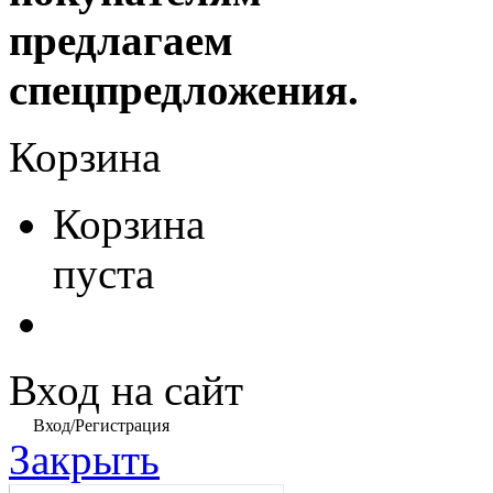
предлагаем
спецпредложения.
Корзина
Корзина
пуста
Вход на сайт
Вход/Регистрация
Закрыть