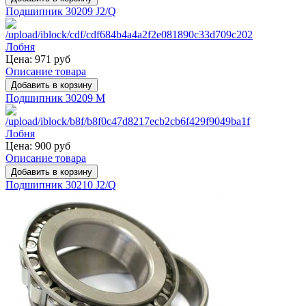
Подшипник 30209 J2/Q
Цена:
971 руб
Описание товара
Подшипник 30209 M
Цена:
900 руб
Описание товара
Подшипник 30210 J2/Q