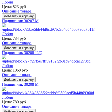
Цена:
823 руб
Описание товара
Подшипник 30207 M
Цена:
734 руб
Описание товара
Подшипник 30208 J2/Q
Цена:
1068 руб
Описание товара
Подшипник 30208 M
Цена:
780 руб
Описание товара