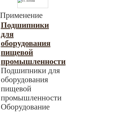
Применение
Подшипники
для
оборудования
пищевой
промышленности
Подшипники для
оборудования
пищевой
промышленности
Оборудование