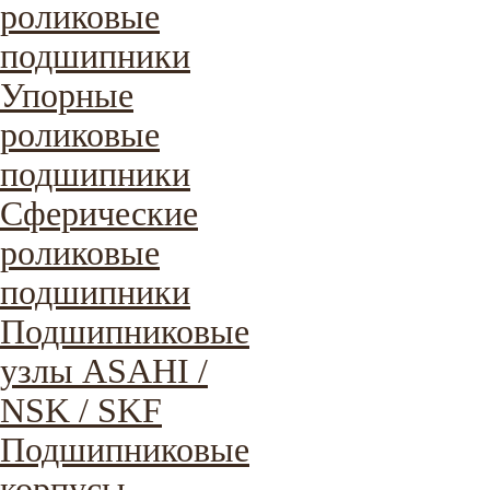
роликовые
подшипники
Упорные
роликовые
подшипники
Сферические
роликовые
подшипники
Подшипниковые
узлы ASAHI /
NSK / SKF
Подшипниковые
корпусы