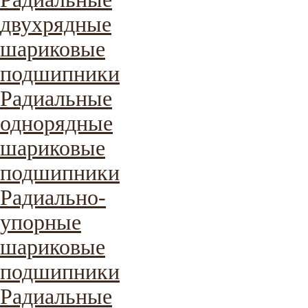
двухрядные
шариковые
подшипники
Радиальные
однорядные
шариковые
подшипники
Радиально-
упорные
шариковые
подшипники
Радиальные