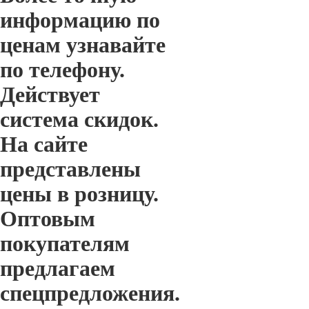
информацию по
ценам узнавайте
по телефону.
Действует
система скидок.
На сайте
представлены
цены в розницу.
Оптовым
покупателям
предлагаем
спецпредложения.