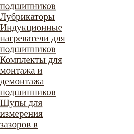
подшипников
Лубрикаторы
Индукционные
нагреватели для
подшипников
Комплекты для
монтажа и
демонтажа
подшипников
Щупы для
измерения
зазоров в