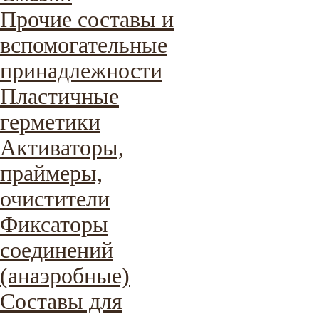
Прочие составы и
вспомогательные
принадлежности
Пластичные
герметики
Активаторы,
праймеры,
очистители
Фиксаторы
соединений
(анаэробные)
Составы для