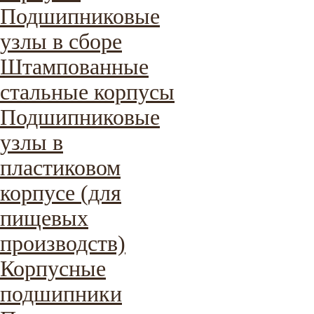
Подшипниковые
узлы в сборе
Штампованные
стальные корпусы
Подшипниковые
узлы в
пластиковом
корпусе (для
пищевых
производств)
Корпусные
подшипники