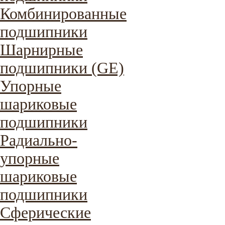
Комбинированные
подшипники
Шарнирные
подшипники (GE)
Упорные
шариковые
подшипники
Радиально-
упорные
шариковые
подшипники
Сферические