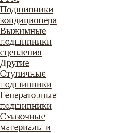
Подшипники
кондиционера
Выжимные
подшипники
сцепления
Другие
Ступичные
подшипники
Генераторные
подшипники
Смазочные
материалы и