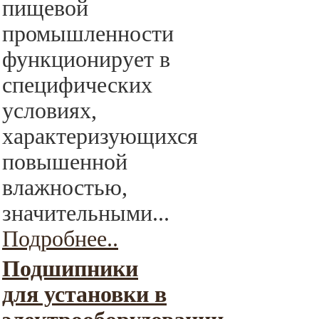
пищевой
промышленности
функционирует в
специфических
условиях,
характеризующихся
повышенной
влажностью,
значительными...
Подробнее..
Подшипники
для установки в