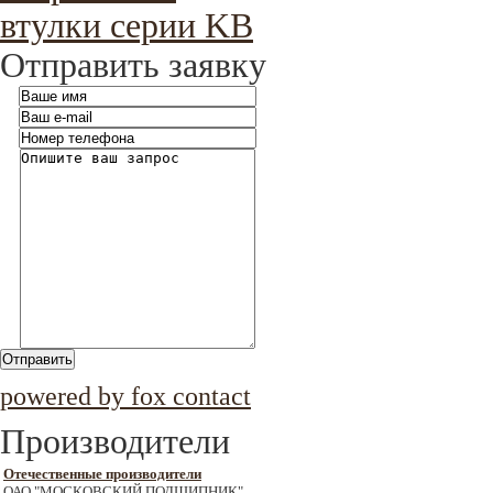
втулки серии KB
Отправить заявку
Отправить
powered by fox contact
Производители
Отечественные производители
ОАО "МОСКОВСКИЙ ПОДШИПНИК"