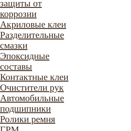
защиты от
коррозии
Акриловые клеи
Разделительные
смазки
Эпоксидные
составы
Контактные клеи
Очистители рук
Автомобильные
подшипники
Ролики ремня
ГРМ