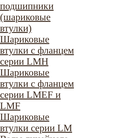
подшипники
(шариковые
втулки)
Шариковые
втулки с фланцем
серии LMH
Шариковые
втулки с фланцем
серии LMEF и
LMF
Шариковые
втулки серии LM