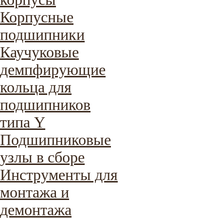
Корпусные
подшипники
Каучуковые
демпфирующие
кольца для
подшипников
типа Y
Подшипниковые
узлы в сборе
Инструменты для
монтажа и
демонтажа