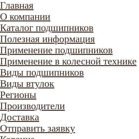
Главная
О компании
Каталог подшипников
Полезная информация
Применение подшипников
Применение в колесной технике
Виды подшипников
Виды втулок
Регионы
Производители
Доставка
Отправить заявку