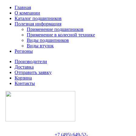
Главная
О компании
Каталог подшипников
Полезная информация
Применение подшипников
Применение в колесной технике
Виды подшипников
Виды втулок
Регионы
Производители
Доставка
Отправить заявку
Корзина
Контакты
+7 (495) 649-52-