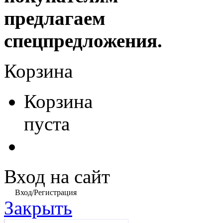
предлагаем
спецпредложения.
Корзина
Корзина
пуста
Вход на сайт
Вход/Регистрация
Закрыть