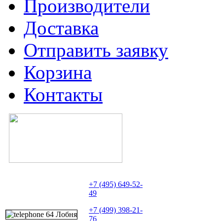
Производители
Доставка
Отправить заявку
Корзина
Контакты
+7 (495) 649-52-
49
+7 (499) 398-21-
76