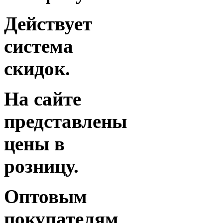
Действует
система
скидок.
На сайте
представлены
цены в
розницу.
Оптовым
покупателям