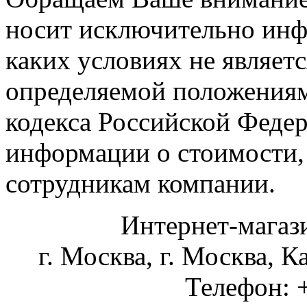
носит исключительно инф
каких условиях не являет
определяемой положениями
кодекса Российской Феде
информации о стоимости,
сотрудникам компании.
Интернет-магаз
г. Москва
,
г. Москва, К
Телефон: