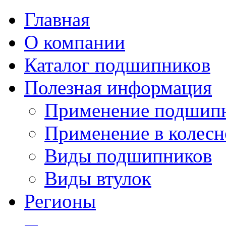
Главная
О компании
Каталог подшипников
Полезная информация
Применение подшип
Применение в колесн
Виды подшипников
Виды втулок
Регионы