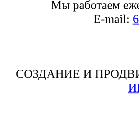
Мы работаем
еж
E-mail:
6
СОЗДАНИЕ И ПРОДВ
И