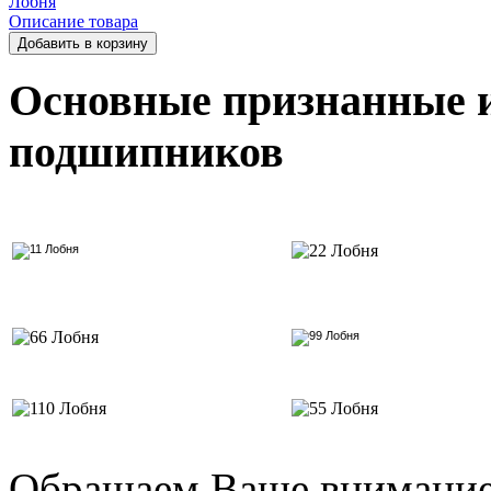
Описание товара
Основные признанные 
подшипников
Обращаем Ваше внимание 