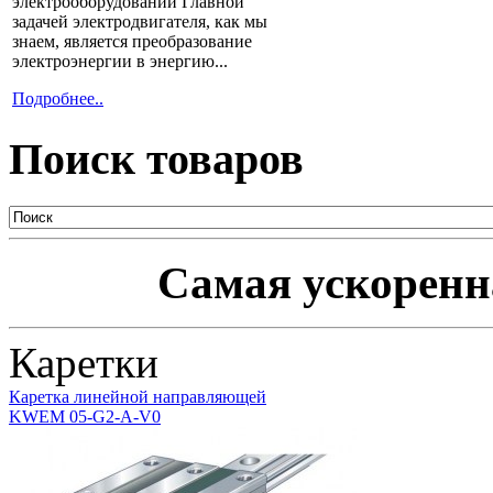
электрооборудовании Главной
задачей электродвигателя, как мы
знаем, является преобразование
электроэнергии в энергию...
Подробнее..
Поиск товаров
Самая ускоренна
Каретки
Каретка линейной направляющей
KWEM 05-G2-A-V0