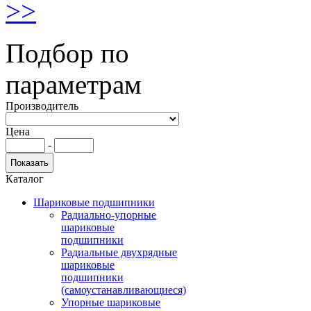
>>
Подбор по
параметрам
Производитель
Цена
-
Каталог
Шариковые подшипники
Радиально-упорные
шариковые
подшипники
Радиальные двухрядные
шариковые
подшипники
(самоустанавливающиеся)
Упорные шариковые