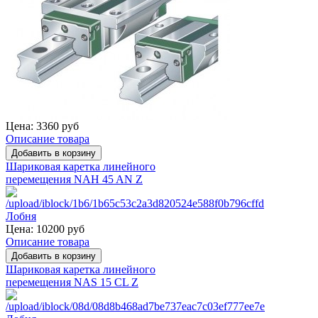
Цена:
3360 руб
Описание товара
Шариковая каретка линейного
перемещения NAH 45 AN Z
Цена:
10200 руб
Описание товара
Шариковая каретка линейного
перемещения NAS 15 CL Z