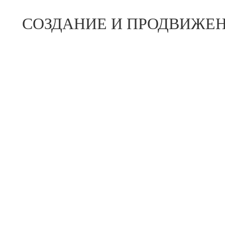
СОЗДАНИЕ И ПРОДВИЖЕН