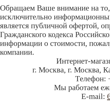
Обращаем Ваше внимание на то,
исключительно информационный 
является публичной офертой, оп
Гражданского кодекса Российск
информации о стоимости, пожал
компании.
Интернет-магаз
г. Москва
,
г. Москва, К
Телефон:
Мы работаем
еж
E-mail: