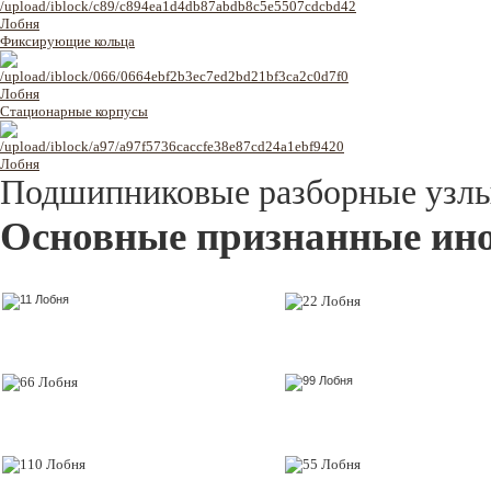
Фиксирующие кольца
Стационарные корпусы
Подшипниковые разборные узл
Основные признанные ин