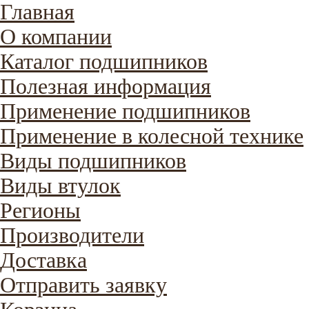
Главная
О компании
Каталог подшипников
Полезная информация
Применение подшипников
Применение в колесной технике
Виды подшипников
Виды втулок
Регионы
Производители
Доставка
Отправить заявку