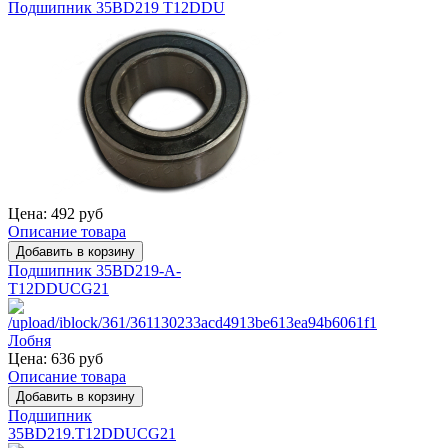
Подшипник 35BD219 T12DDU
Цена:
492 руб
Описание товара
Подшипник 35BD219-A-
T12DDUCG21
Цена:
636 руб
Описание товара
Подшипник
35BD219.T12DDUCG21