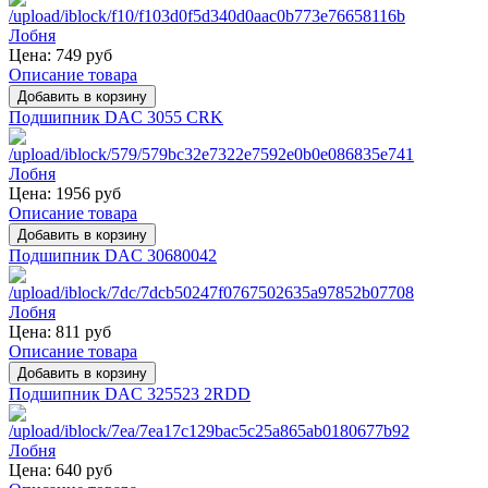
Цена:
749 руб
Описание товара
Подшипник DAC 3055 CRK
Цена:
1956 руб
Описание товара
Подшипник DAC 30680042
Цена:
811 руб
Описание товара
Подшипник DAC 325523 2RDD
Цена:
640 руб