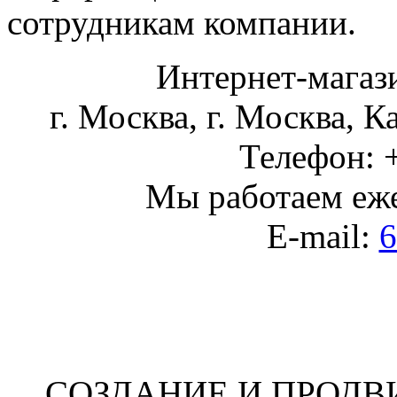
сотрудникам компании.
Интернет-магаз
г. Москва
,
г. Москва, К
Телефон:
Мы работаем
еж
E-mail:
6
СОЗДАНИЕ И ПРОДВ