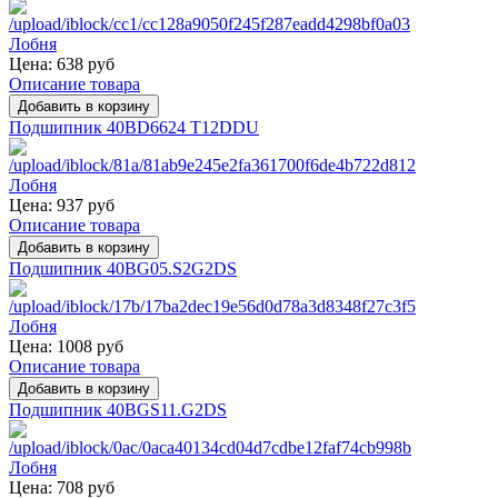
Цена:
638 руб
Описание товара
Подшипник 40BD6624 T12DDU
Цена:
937 руб
Описание товара
Подшипник 40BG05.S2G2DS
Цена:
1008 руб
Описание товара
Подшипник 40BGS11.G2DS
Цена:
708 руб