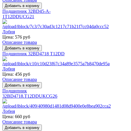
Подшипник 32BD45-A-
1T12DDUCG21
Цена:
576 руб
Описание товара
Подшипник 32BD4718 T12DD
Цена:
456 руб
Описание товара
Подшипник
32BD4718.T12DDUKCG26
Цена:
660 руб
Описание товара