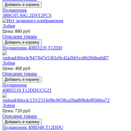
Подшипник
38BG05.S6G.2DST2FCS
Цена:
880 руб
Описание товара
Подшипник 40BD219 T12DD
Цена:
468 руб
Описание товара
Подшипник
40BD219.T12DDUCG21
Цена:
720 руб
Описание товара
Подшипник 40BD49.T12DDU