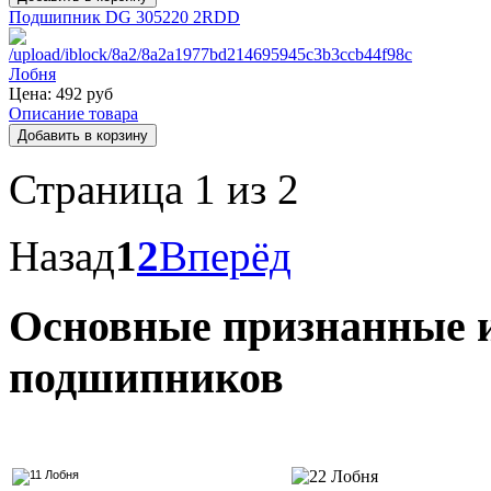
Подшипник DG 305220 2RDD
Цена:
492 руб
Описание товара
Страница 1 из 2
Назад
1
2
Вперёд
Основные признанные 
подшипников