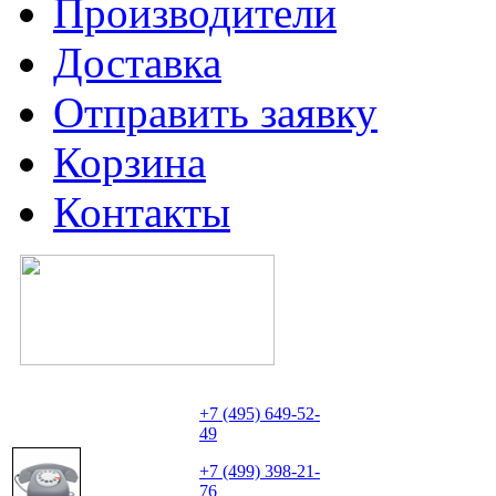
Производители
Доставка
Отправить заявку
Корзина
Контакты
+7 (495) 649-52-
49
+7 (499) 398-21-
76