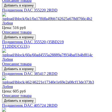
Описание товара
Подшипник DAC 355220 2RDD
Цена:
516 руб
Описание товара
Подшипник DAC 355520 (35BD219
T12DDUCG33;)
Описание товара
Подшипник DAC 385417 2RDD
Цена:
605 руб
Описание товара
Подшипник DAC 405724 2RDD