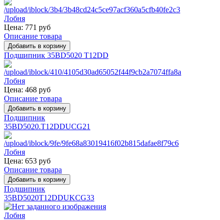
Цена:
771 руб
Описание товара
Подшипник 35BD5020 T12DD
Цена:
468 руб
Описание товара
Подшипник
35BD5020.T12DDUCG21
Цена:
653 руб
Описание товара
Подшипник
35BD5020T12DDUKCG33