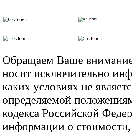
Обращаем Ваше внимание 
носит исключительно инф
каких условиях не являет
определяемой положениями
кодекса Российской Феде
информации о стоимости,