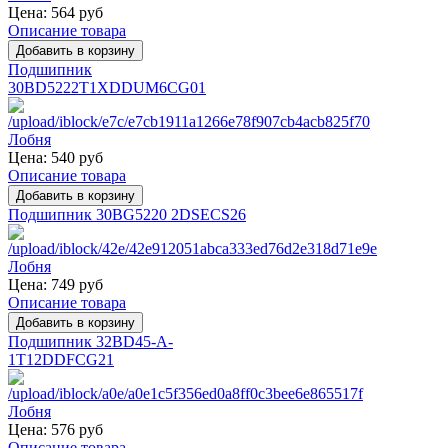
Цена:
564 руб
Описание товара
Подшипник
30BD5222T1XDDUM6CG01
Цена:
540 руб
Описание товара
Подшипник 30BG5220 2DSECS26
Цена:
749 руб
Описание товара
Подшипник 32BD45-A-
1T12DDFCG21
Цена:
576 руб
Описание товара