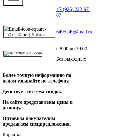
+7 (926) 222-97-
87
6495249@mail.ru
с 8:00 до 20:00
Без выходных
Более точную информацию по
ценам узнавайте по телефону.
Действует система скидок.
На сайте представлены цены в
розницу.
Оптовым покупателям
предлагаем спецпредложения.
Корзина