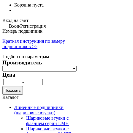
Корзина пуста
Вход на сайт
Вход/Регистрация
Измерь подшипник
Краткая инструкция по замеру
подшипников >>
Подбор по параметрам
Производитель
Цена
-
Каталог
Линейные подшипники
(шариковые втулки)
Шариковые втулки с
фланцем серии LMH
Шариковые втулки с