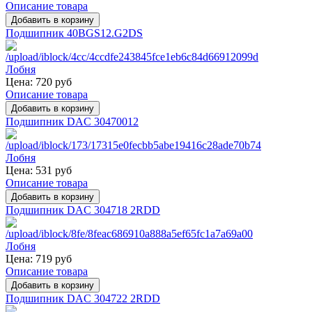
Описание товара
Подшипник 40BGS12.G2DS
Цена:
720 руб
Описание товара
Подшипник DAC 30470012
Цена:
531 руб
Описание товара
Подшипник DAC 304718 2RDD
Цена:
719 руб
Описание товара
Подшипник DAC 304722 2RDD