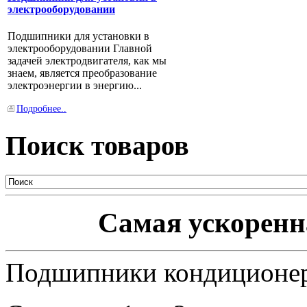
электрооборудовании
Подшипники для установки в
электрооборудовании Главной
задачей электродвигателя, как мы
знаем, является преобразование
электроэнергии в энергию...
Подробнее..
Поиск товаров
Самая ускоренна
Подшипники кондиционе