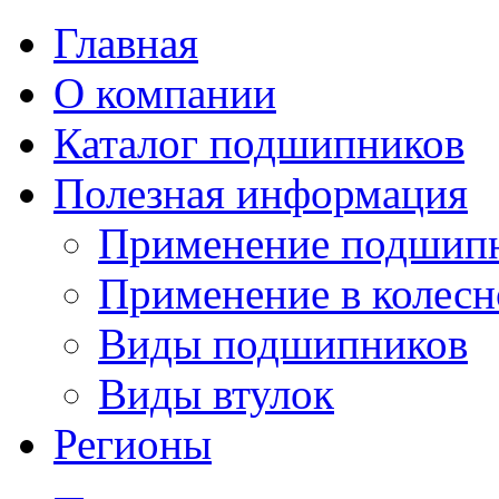
Главная
О компании
Каталог подшипников
Полезная информация
Применение подшип
Применение в колесн
Виды подшипников
Виды втулок
Регионы