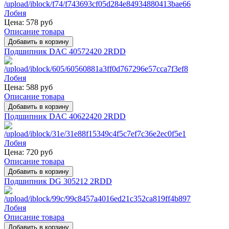
Цена:
578 руб
Описание товара
Подшипник DAC 40572420 2RDD
Цена:
588 руб
Описание товара
Подшипник DAC 40622420 2RDD
Цена:
720 руб
Описание товара
Подшипник DG 305212 2RDD
Описание товара